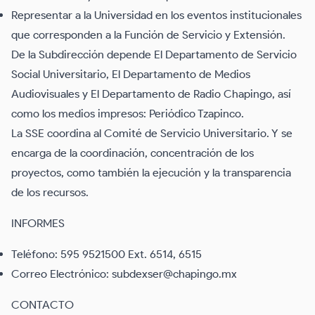
Representar a la Universidad en los eventos institucionales
que corresponden a la Función de Servicio y Extensión.
De la Subdirección depende El Departamento de Servicio
Social Universitario, El Departamento de Medios
Audiovisuales y El Departamento de Radio Chapingo, así
como los medios impresos: Periódico Tzapinco.
La SSE coordina al Comité de Servicio Universitario. Y se
encarga de la coordinación, concentración de los
proyectos, como también la ejecución y la transparencia
de los recursos.
INFORMES
Teléfono: 595 9521500 Ext. 6514, 6515
Correo Electrónico: subdexser@chapingo.mx
CONTACTO