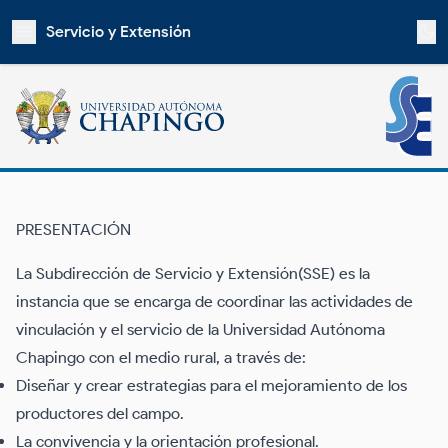
Servicio y Extensión
PRESENTACIÓN
La Subdirección de Servicio y Extensión(SSE) es la
instancia que se encarga de coordinar las actividades de
vinculación y el servicio de la Universidad Autónoma
Chapingo con el medio rural, a través de:
Diseñar y crear estrategias para el mejoramiento de los
productores del campo.
La convivencia y la orientación profesional.